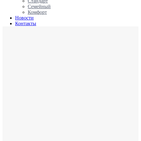
Стандарт
Семейный
Комфорт
Новости
Контакты