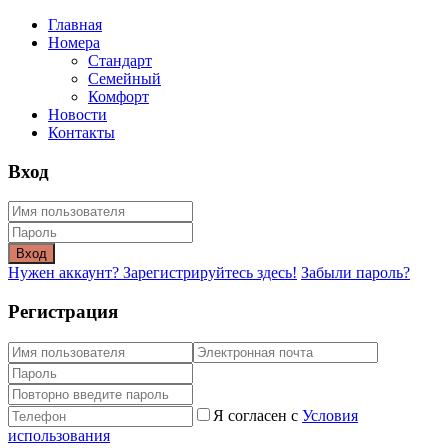
Главная
Номера
Стандарт
Семейный
Комфорт
Новости
Контакты
Вход
Вход
Нужен аккаунт? Зарегистрируйтесь здесь!
Забыли пароль?
Регистрация
Я согласен с
Условия
использования