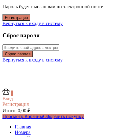
Пароль будет выслан вам по электронной почте
Регистрация
Вернуться к входу в систему
Сброс пароля
Сброс пароля
Вернуться к входу в систему
0
Вход
Регистрация
Итого:
0,00
₽
Просмотр Корзины
Оформить покупку
Главная
Номера