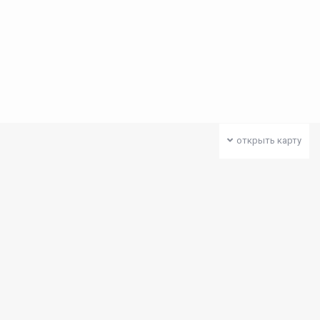
открыть карту