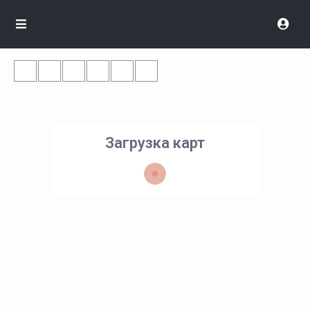
Загрузка карт