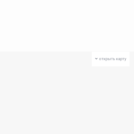
открыть карту