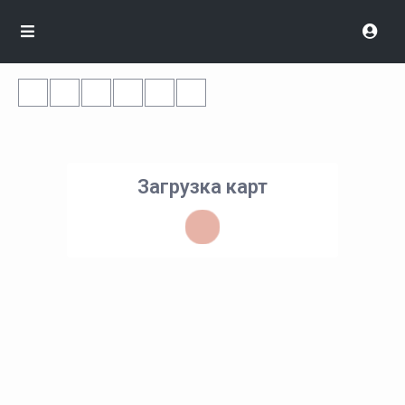
Загрузка карт