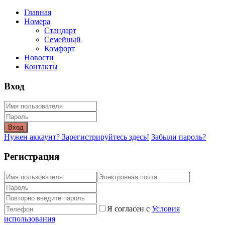
Главная
Номера
Стандарт
Семейный
Комфорт
Новости
Контакты
Вход
Вход
Нужен аккаунт? Зарегистрируйтесь здесь!
Забыли пароль?
Регистрация
Я согласен с
Условия
использования