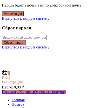
Пароль будет выслан вам по электронной почте
Регистрация
Вернуться к входу в систему
Сброс пароля
Сброс пароля
Вернуться к входу в систему
0
Вход
Регистрация
Итого:
0,00
₽
Просмотр Корзины
Оформить покупку
Главная
Номера