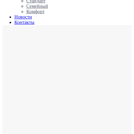
Стандарт
Семейный
Комфорт
Новости
Контакты