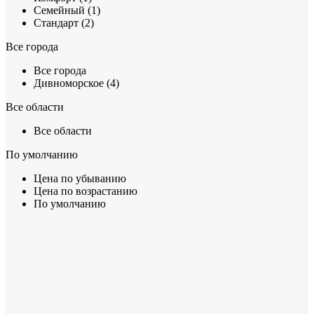
Семейный (1)
Стандарт (2)
Все города
Все города
Дивноморское (4)
Все области
Все области
По умолчанию
Цена по убыванию
Цена по возрастанию
По умолчанию