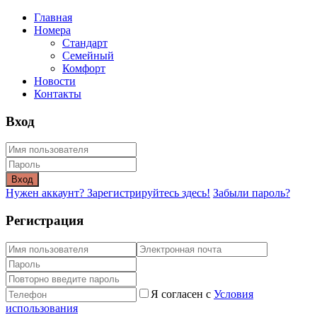
Главная
Номера
Стандарт
Семейный
Комфорт
Новости
Контакты
Вход
Вход
Нужен аккаунт? Зарегистрируйтесь здесь!
Забыли пароль?
Регистрация
Я согласен с
Условия
использования