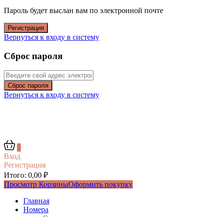
Пароль будет выслан вам по электронной почте
Регистрация
Вернуться к входу в систему
Сброс пароля
Сброс пароля
Вернуться к входу в систему
0
Вход
Регистрация
Итого:
0,00
₽
Просмотр Корзины
Оформить покупку
Главная
Номера