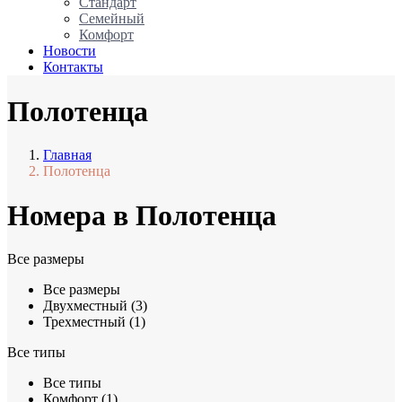
Стандарт
Семейный
Комфорт
Новости
Контакты
Полотенца
Главная
Полотенца
Номера в Полотенца
Все размеры
Все размеры
Двухместный (3)
Трехместный (1)
Все типы
Все типы
Комфорт (1)