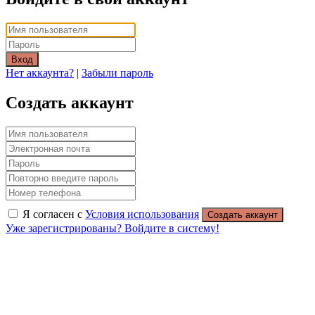
Вход
Нет аккаунта?
|
Забыли пароль
Создать аккаунт
Я согласен с
Условия использования
Создать аккаунт
Уже зарегистрированы? Войдите в систему!