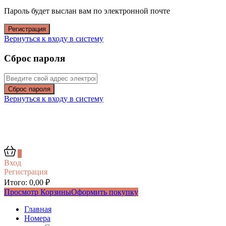
Пароль будет выслан вам по электронной почте
Регистрация
Вернуться к входу в систему
Сброс пароля
Сброс пароля
Вернуться к входу в систему
0
Вход
Регистрация
Итого:
0,00
₽
Просмотр Корзины
Оформить покупку
Главная
Номера