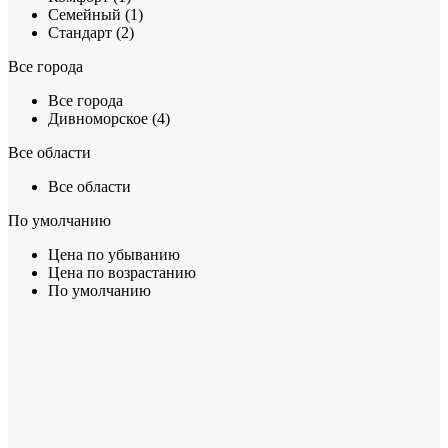
Семейный (1)
Стандарт (2)
Все города
Все города
Дивноморское (4)
Все области
Все области
По умолчанию
Цена по убыванию
Цена по возрастанию
По умолчанию