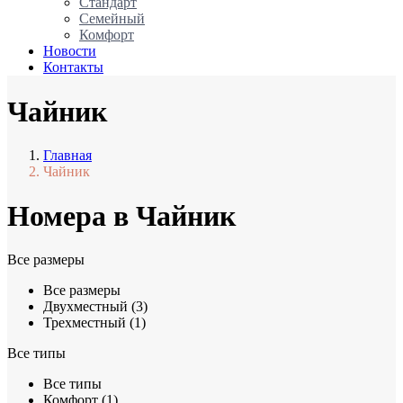
Стандарт
Семейный
Комфорт
Новости
Контакты
Чайник
Главная
Чайник
Номера в Чайник
Все размеры
Все размеры
Двухместный (3)
Трехместный (1)
Все типы
Все типы
Комфорт (1)