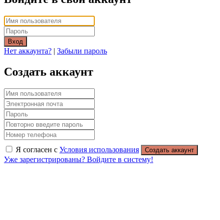
Вход
Нет аккаунта?
|
Забыли пароль
Создать аккаунт
Я согласен с
Условия использования
Создать аккаунт
Уже зарегистрированы? Войдите в систему!