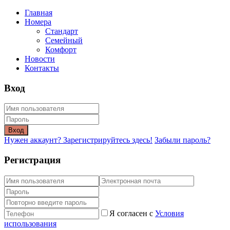
Главная
Номера
Стандарт
Семейный
Комфорт
Новости
Контакты
Вход
Вход
Нужен аккаунт? Зарегистрируйтесь здесь!
Забыли пароль?
Регистрация
Я согласен с
Условия
использования