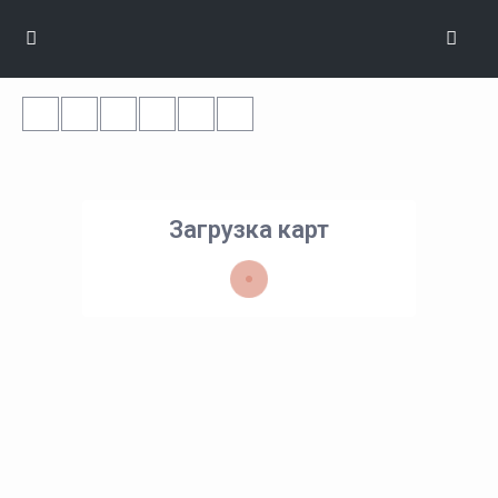
Загрузка карт