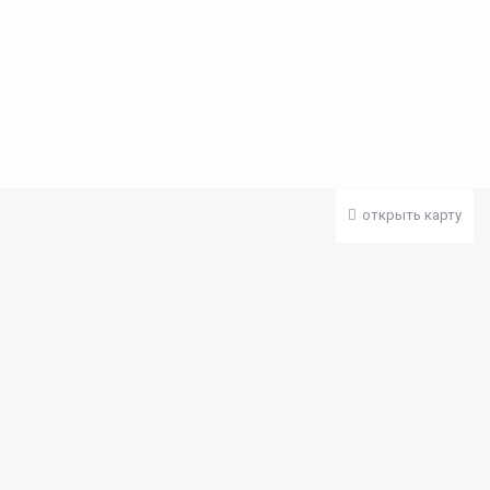
открыть карту