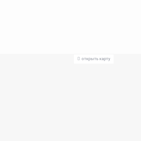
открыть карту