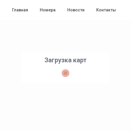
Главная
Номера
Новости
Контакты
Загрузка карт