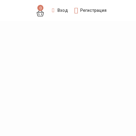
0
Вход
Регистрация