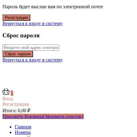
Пароль будет выслан вам по электронной почте
Регистрация
Вернуться к входу в систему
Сброс пароля
Сброс пароля
Вернуться к входу в систему
0
Вход
Регистрация
Итого:
0,00
₽
Просмотр Корзины
Оформить покупку
Главная
Номера