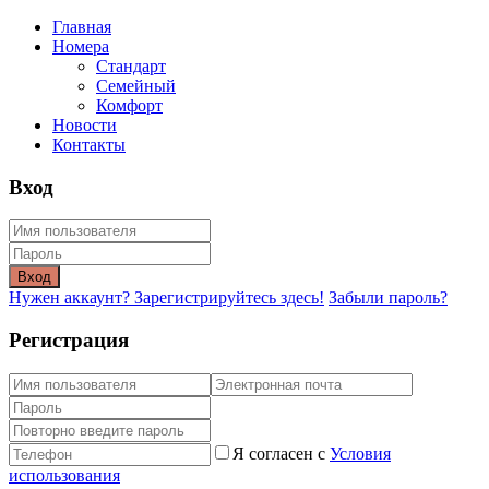
Главная
Номера
Стандарт
Семейный
Комфорт
Новости
Контакты
Вход
Вход
Нужен аккаунт? Зарегистрируйтесь здесь!
Забыли пароль?
Регистрация
Я согласен с
Условия
использования