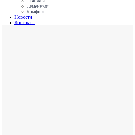
Стандарт
Семейный
Комфорт
Новости
Контакты