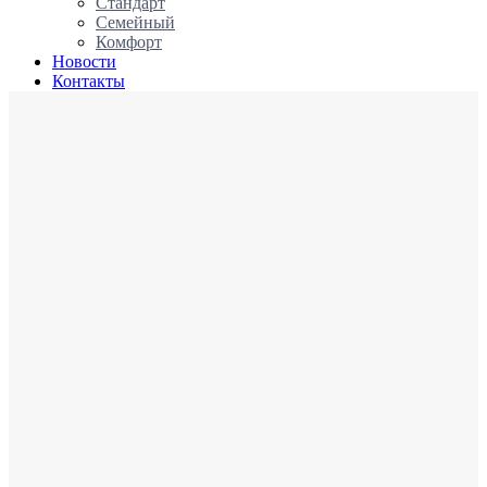
Стандарт
Семейный
Комфорт
Новости
Контакты