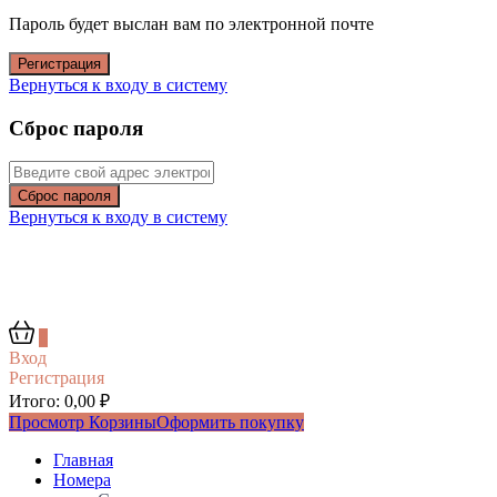
Пароль будет выслан вам по электронной почте
Регистрация
Вернуться к входу в систему
Сброс пароля
Сброс пароля
Вернуться к входу в систему
0
Вход
Регистрация
Итого:
0,00
₽
Просмотр Корзины
Оформить покупку
Главная
Номера