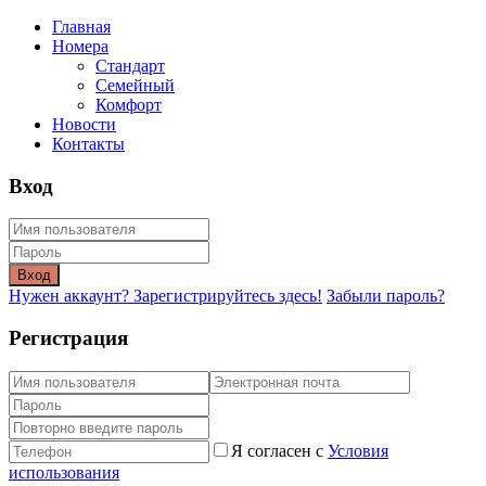
Главная
Номера
Стандарт
Семейный
Комфорт
Новости
Контакты
Вход
Вход
Нужен аккаунт? Зарегистрируйтесь здесь!
Забыли пароль?
Регистрация
Я согласен с
Условия
использования