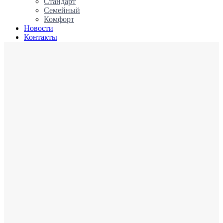
Стандарт
Семейный
Комфорт
Новости
Контакты