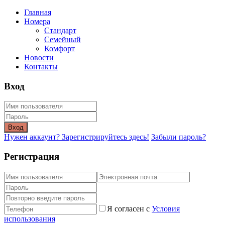
Главная
Номера
Стандарт
Семейный
Комфорт
Новости
Контакты
Вход
Вход
Нужен аккаунт? Зарегистрируйтесь здесь!
Забыли пароль?
Регистрация
Я согласен с
Условия
использования