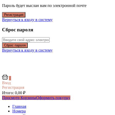
Пароль будет выслан вам по электронной почте
Регистрация
Вернуться к входу в систему
Сброс пароля
Сброс пароля
Вернуться к входу в систему
0
Вход
Регистрация
Итого:
0,00
₽
Просмотр Корзины
Оформить покупку
Главная
Номера