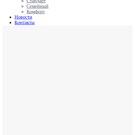
Стандарт
Семейный
Комфорт
Новости
Контакты