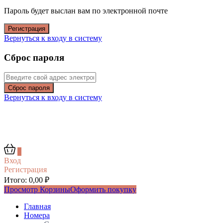
Пароль будет выслан вам по электронной почте
Регистрация
Вернуться к входу в систему
Сброс пароля
Сброс пароля
Вернуться к входу в систему
0
Вход
Регистрация
Итого:
0,00
₽
Просмотр Корзины
Оформить покупку
Главная
Номера