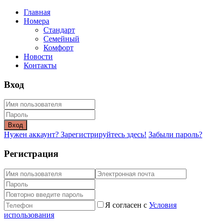
Главная
Номера
Стандарт
Семейный
Комфорт
Новости
Контакты
Вход
Вход
Нужен аккаунт? Зарегистрируйтесь здесь!
Забыли пароль?
Регистрация
Я согласен с
Условия
использования