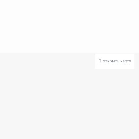
открыть карту