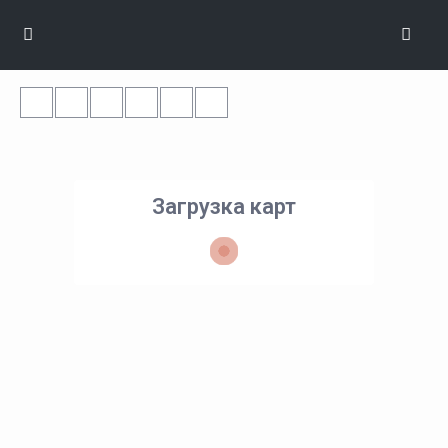
Загрузка карт