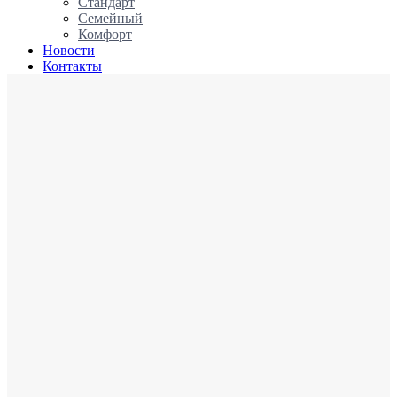
Стандарт
Семейный
Комфорт
Новости
Контакты