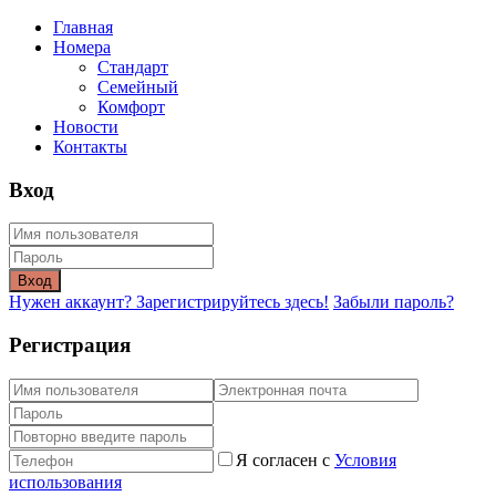
Главная
Номера
Стандарт
Семейный
Комфорт
Новости
Контакты
Вход
Вход
Нужен аккаунт? Зарегистрируйтесь здесь!
Забыли пароль?
Регистрация
Я согласен с
Условия
использования