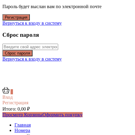
Пароль будет выслан вам по электронной почте
Регистрация
Вернуться к входу в систему
Сброс пароля
Сброс пароля
Вернуться к входу в систему
0
Вход
Регистрация
Итого:
0,00
₽
Просмотр Корзины
Оформить покупку
Главная
Номера