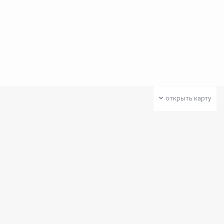
открыть карту