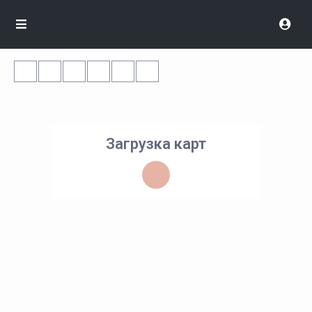
Загрузка карт