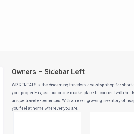
Owners – Sidebar Left
WP RENTALS is the discerning traveler’s one-stop shop for short-t
your property is, use our online marketplace to connect with hos
unique travel experiences. With an ever-growing inventory of h
you feel at home wherever you are.