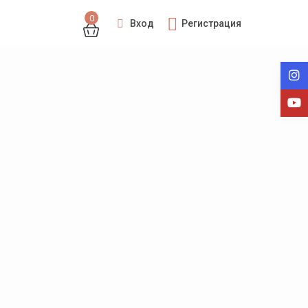
0
Вход
Регистрация