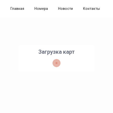
Главная
Номера
Новости
Контакты
Загрузка карт