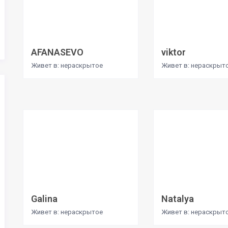
AFANASEVO
viktor
Живет в: нераскрытое
Живет в: нераскрыт
Galina
Natalya
Живет в: нераскрытое
Живет в: нераскрыт