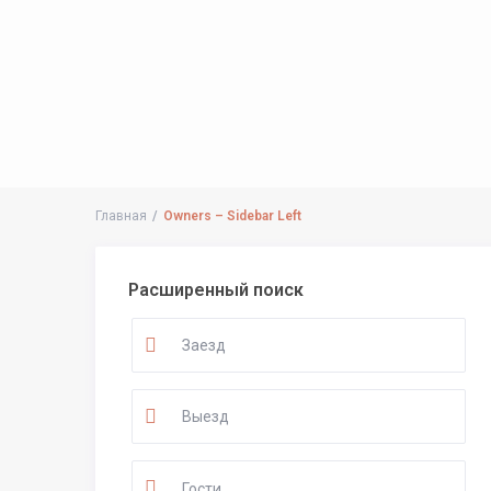
Главная
Owners – Sidebar Left
Расширенный поиск
Гости